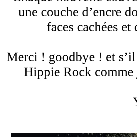
une couche d’encre do
faces cachées et 
Merci ! goodbye ! et s’il
Hippie Rock comme je