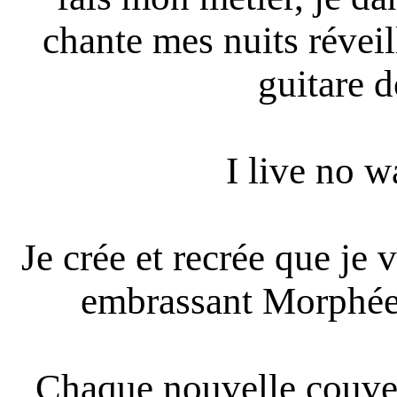
chante mes nuits réveil
guitare d
I live no w
Je crée et recrée que je
embrassant Morphée,
Chaque nouvelle couver